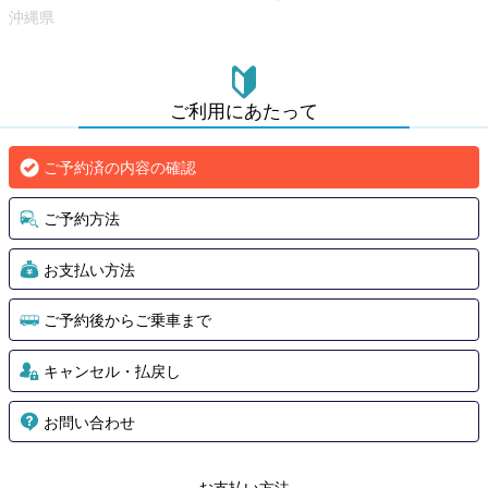
沖縄県
ご利用にあたって
ご予約済の内容の確認
ご予約方法
お支払い方法
ご予約後からご乗車まで
キャンセル・払戻し
お問い合わせ
お支払い方法