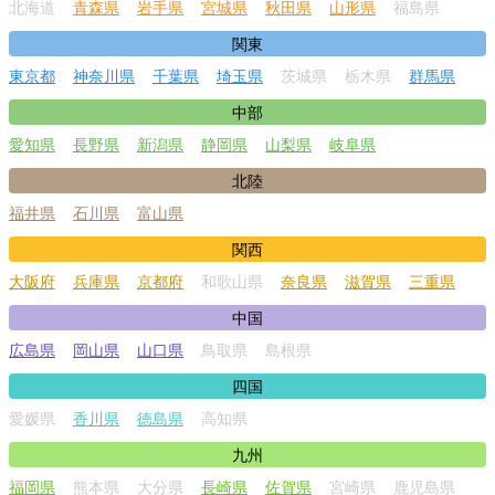
北海道
青森県
岩手県
宮城県
秋田県
山形県
福島県
関東
東京都
神奈川県
千葉県
埼玉県
茨城県
栃木県
群馬県
中部
愛知県
長野県
新潟県
静岡県
山梨県
岐阜県
北陸
福井県
石川県
富山県
関西
大阪府
兵庫県
京都府
和歌山県
奈良県
滋賀県
三重県
中国
広島県
岡山県
山口県
鳥取県
島根県
四国
愛媛県
香川県
徳島県
高知県
九州
福岡県
熊本県
大分県
長崎県
佐賀県
宮崎県
鹿児島県