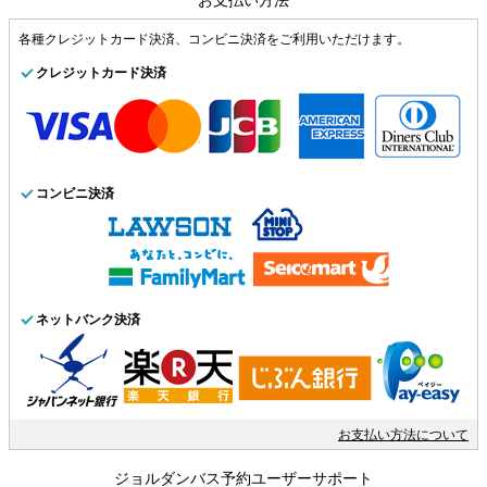
各種クレジットカード決済、コンビニ決済をご利用いただけます。
クレジットカード決済
コンビニ決済
ネットバンク決済
お支払い方法について
ジョルダンバス予約ユーザーサポート