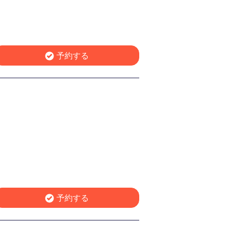
予約する
予約する