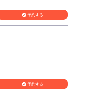
予約する
予約する