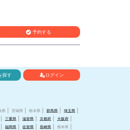
予約する
を探す
ログイン
島県
茨城県
栃木県
群馬県
埼玉県
三重県
滋賀県
京都府
大阪府
福岡県
佐賀県
長崎県
熊本県