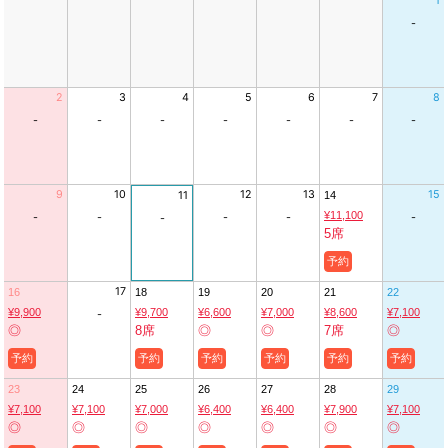
1
-
2
3
4
5
6
7
8
-
-
-
-
-
-
-
9
10
12
13
15
11
14
¥11,100
-
-
-
-
-
-
5席
予約
17
16
18
19
20
21
22
¥9,900
¥9,700
¥6,600
¥7,000
¥8,600
¥7,100
-
◎
8席
◎
◎
7席
◎
予約
予約
予約
予約
予約
予約
23
24
25
26
27
28
29
¥7,100
¥7,100
¥7,000
¥6,400
¥6,400
¥7,900
¥7,100
◎
◎
◎
◎
◎
◎
◎