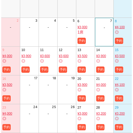
2
3
4
5
7
6
8
¥3,000
¥4,100
-
-
-
-
-
1席
◎
予約
予約
9
10
11
12
13
14
15
¥4,000
¥3,900
¥3,600
¥3,600
¥3,500
¥3,900
¥3,500
◎
◎
◎
◎
◎
◎
◎
予約
予約
予約
予約
予約
予約
予約
17
18
19
16
20
21
22
¥3,500
¥3,900
¥4,000
¥4,100
-
-
-
◎
◎
◎
◎
予約
予約
予約
予約
24
25
26
23
27
28
29
¥4,000
¥3,000
¥3,200
¥3,200
-
-
-
◎
◎
◎
◎
予約
予約
予約
予約